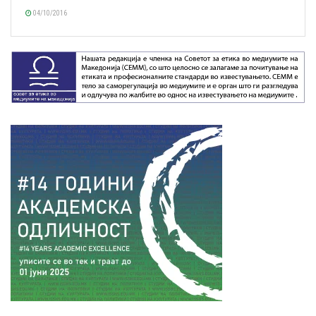
04/10/2016