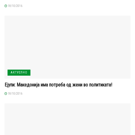
18/10/2016
АКТУЕЛНО
Ејупи: Македонија има потреба од жени во политиката!
18/10/2016