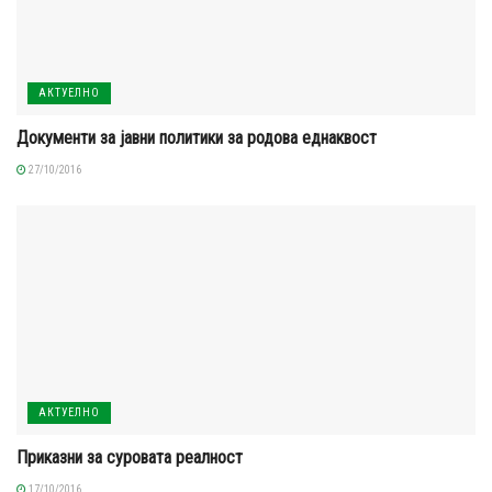
АКТУЕЛНО
Документи за јавни политики за родова еднаквост
27/10/2016
АКТУЕЛНО
Приказни за суровата реалност
17/10/2016