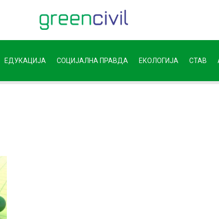
ЕДУКАЦИЈА
СОЦИЈАЛНА ПРАВДА
ЕКОЛОГИЈА
СТАВ