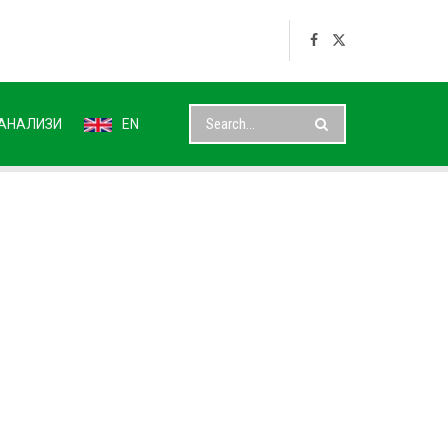
АНАЛИЗИ
EN