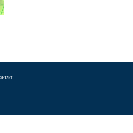
ОНТАКТ