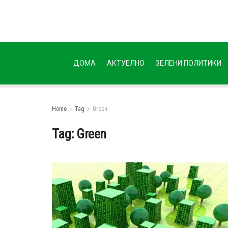
ДОМА
АКТУЕЛНО
ЗЕЛЕНИ ПОЛИТИКИ
Home
Tag
Green
Tag:
Green