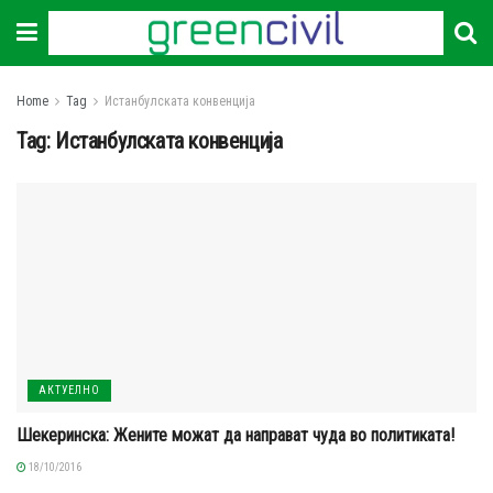
Home
Tag
Истанбулската конвенција
Tag:
Истанбулската конвенција
АКТУЕЛНО
Шекеринска: Жените можат да направат чуда во политиката!
18/10/2016