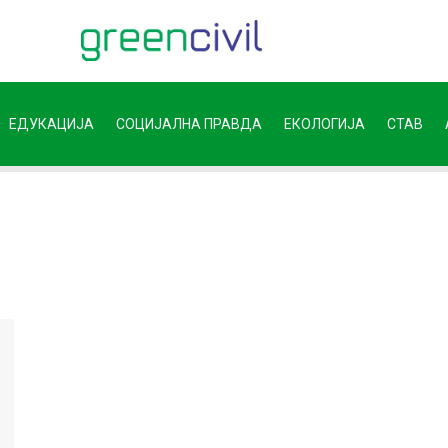
ЕДУКАЦИЈА
СОЦИЈАЛНА ПРАВДА
ЕКОЛОГИЈА
СТАВ