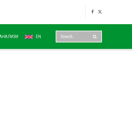
АНАЛИЗИ
EN