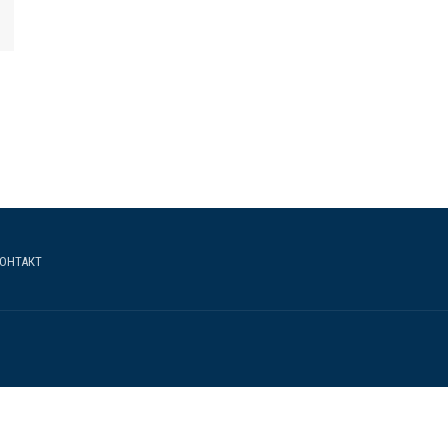
ОНТАКТ