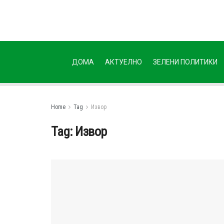
ДОМА
АКТУЕЛНО
ЗЕЛЕНИ ПОЛИТИКИ
Home
Tag
Извор
Tag:
Извор