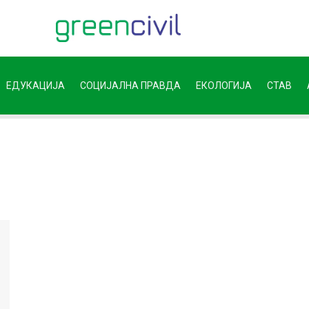
ЕДУКАЦИЈА
СОЦИЈАЛНА ПРАВДА
ЕКОЛОГИЈА
СТАВ