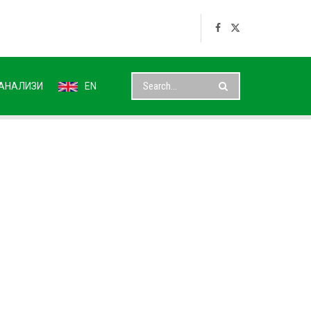
АНАЛИЗИ
EN