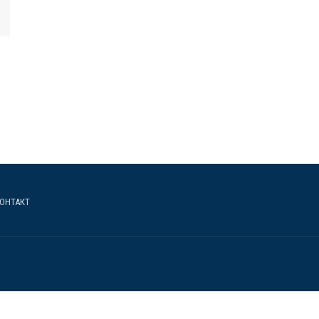
ОНТАКТ