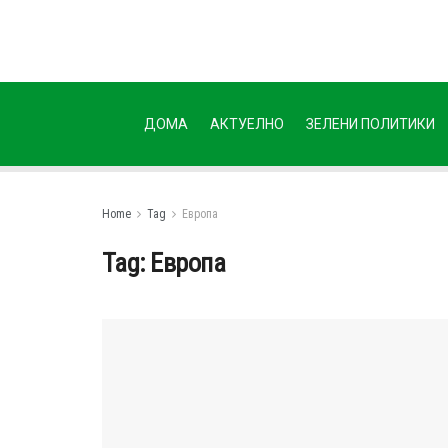
ДОМА
АКТУЕЛНО
ЗЕЛЕНИ ПОЛИТИКИ
Home
Tag
Европа
Tag:
Европа