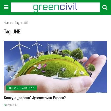
Home
Tag
ЈИЕ
Tag:
ЈИЕ
ЗЕЛЕНИ ПОЛИТИКИ
Колку е „зелена“ Југоисточна Европа?
02/12/2023