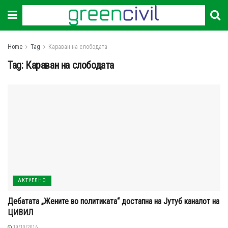
Home
Tag
Караван на слободата
Tag:
Караван на слободата
АКТУЕЛНО
Дебатата „Жените во политиката“ достапна на Јутуб каналот на
ЦИВИЛ
19/10/2016