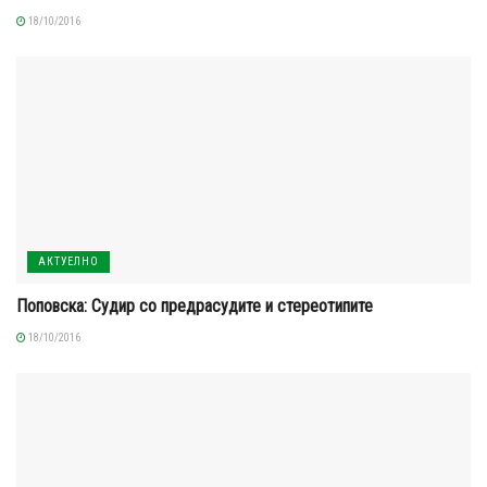
18/10/2016
АКТУЕЛНО
Поповска: Судир со предрасудите и стереотипите
18/10/2016