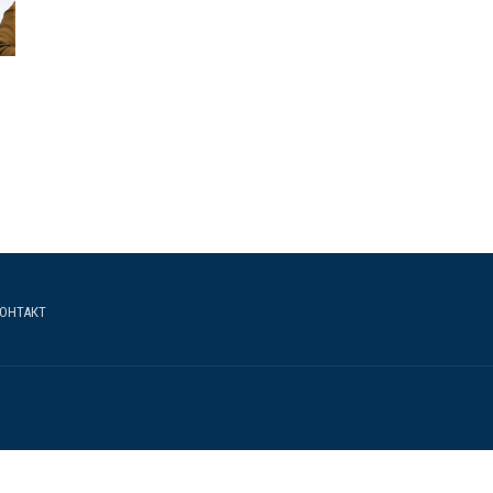
ОНТАКТ