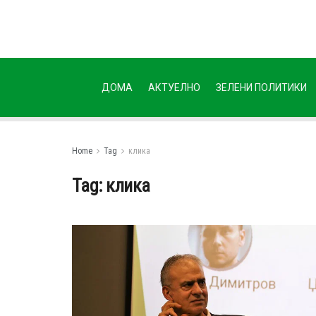
ДОМА
АКТУЕЛНО
ЗЕЛЕНИ ПОЛИТИКИ
Home
Tag
клика
Tag:
клика