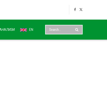
АНАЛИЗИ
EN