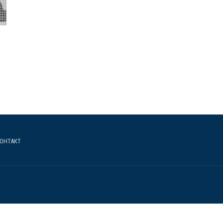
ОНТАКТ