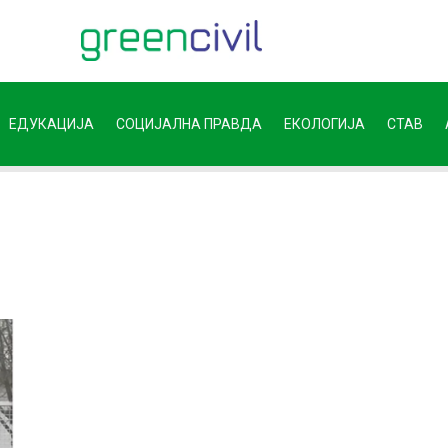
ЕДУКАЦИЈА
СОЦИЈАЛНА ПРАВДА
ЕКОЛОГИЈА
СТАВ