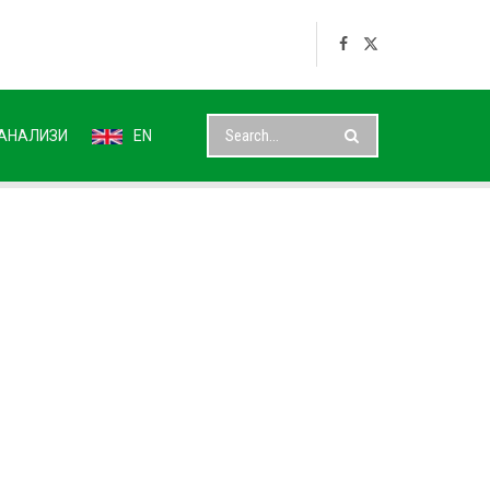
АНАЛИЗИ
EN