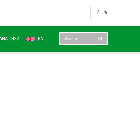
АНАЛИЗИ
EN