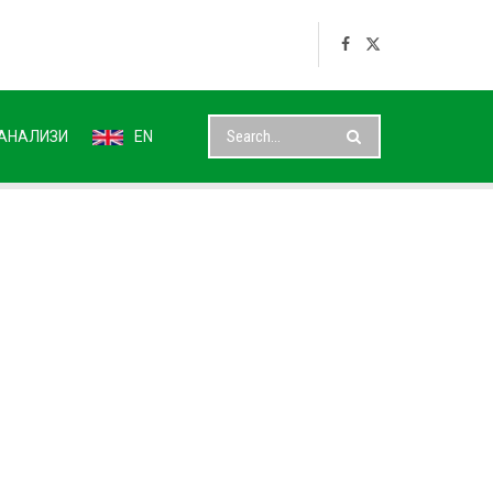
АНАЛИЗИ
EN