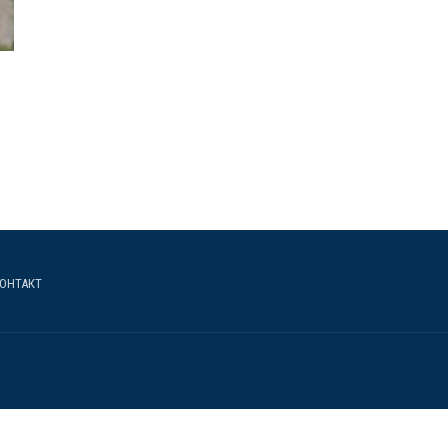
ОНТАКТ