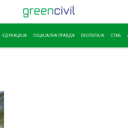
ЕДУКАЦИЈА
СОЦИЈАЛНА ПРАВДА
ЕКОЛОГИЈА
СТАВ