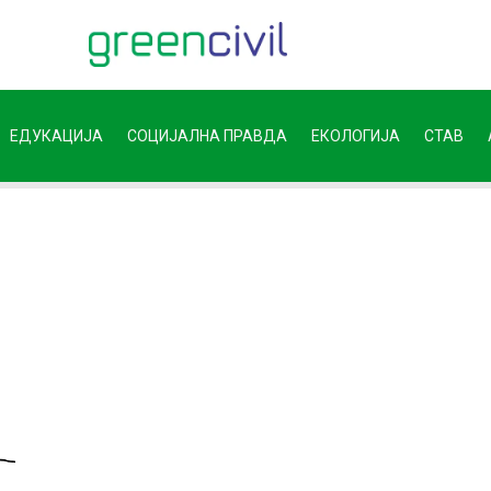
ЕДУКАЦИЈА
СОЦИЈАЛНА ПРАВДА
ЕКОЛОГИЈА
СТАВ