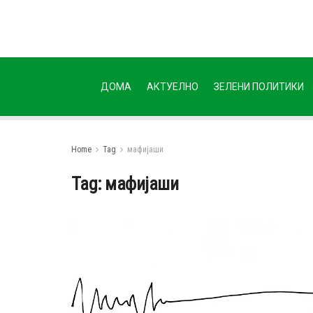
ДОМА
АКТУЕЛНО
ЗЕЛЕНИ ПОЛИТИКИ
Home
Tag
мафијаши
Tag:
мафијаши