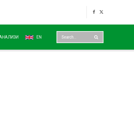
АНАЛИЗИ
EN