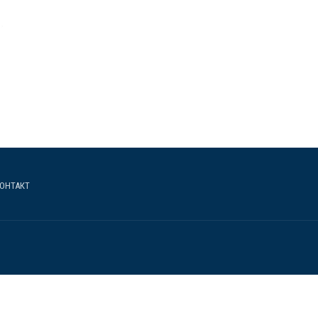
ОНТАКТ