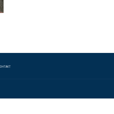
ОНТАКТ