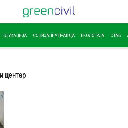
ЕДУКАЦИЈА
СОЦИЈАЛНА ПРАВДА
ЕКОЛОГИЈА
СТАВ
и центар