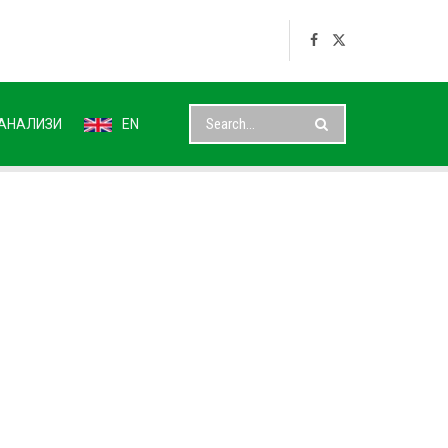
АНАЛИЗИ
EN