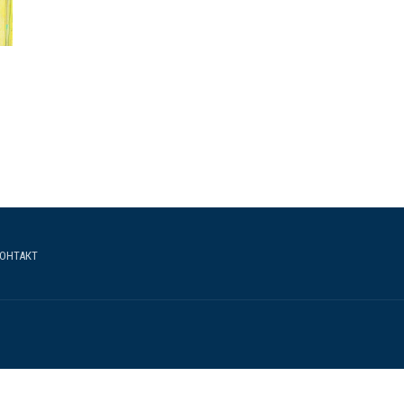
ОНТАКТ