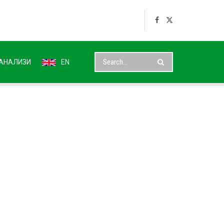
АНАЛИЗИ
EN