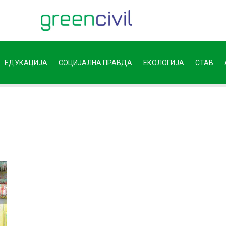
ЕДУКАЦИЈА
СОЦИЈАЛНА ПРАВДА
ЕКОЛОГИЈА
СТАВ