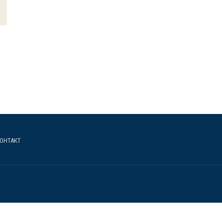
ОНТАКТ