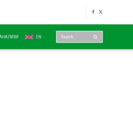
АНАЛИЗИ
EN