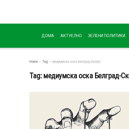
ДОМА
АКТУЕЛНО
ЗЕЛЕНИ ПОЛИТИКИ
Home
Tag
медиумска оска Белград-Скопје
Tag:
медиумска оска Белград-Ск