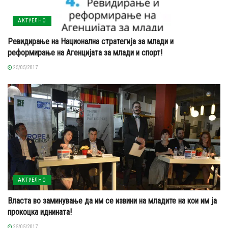
АКТУЕЛНО
Ревидирање на Национална стратегија за млади и
реформирање на Агенцијата за млади и спорт!
25/05/2017
АКТУЕЛНО
Власта во заминување да им се извини на младите на кои им ја
прокоцка иднината!
25/05/2017