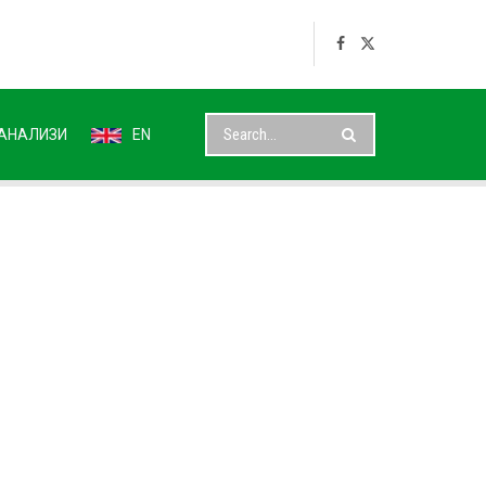
АНАЛИЗИ
EN