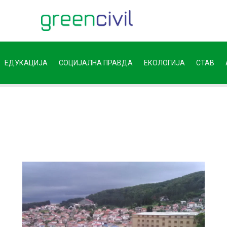
ЕДУКАЦИЈА
СОЦИЈАЛНА ПРАВДА
ЕКОЛОГИЈА
СТАВ