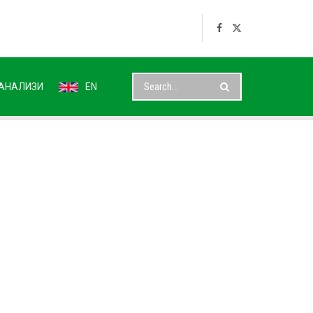
АНАЛИЗИ
EN