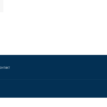
ОНТАКТ