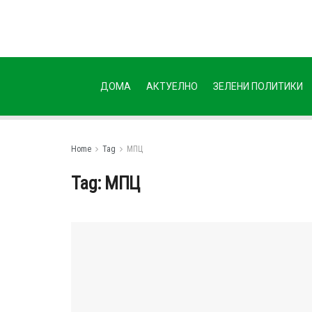
ДОМА
АКТУЕЛНО
ЗЕЛЕНИ ПОЛИТИКИ
Home
Tag
МПЦ
Tag:
МПЦ