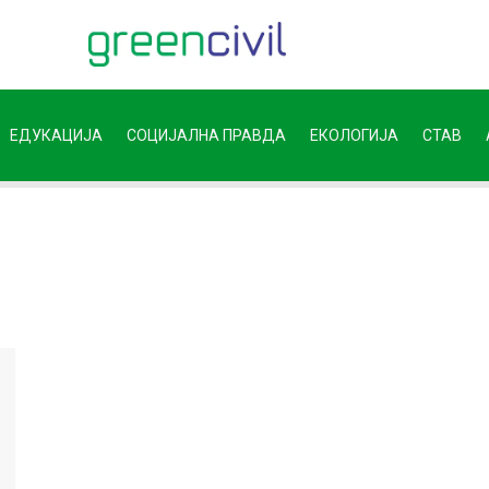
ЕДУКАЦИЈА
СОЦИЈАЛНА ПРАВДА
ЕКОЛОГИЈА
СТАВ