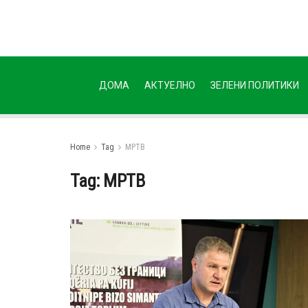
ДОМА
АКТУЕЛНО
ЗЕЛЕНИ ПОЛИТИКИ
Home
Tag
МРТВ
Tag:
МРТВ