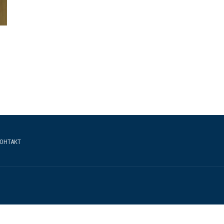
ОНТАКТ