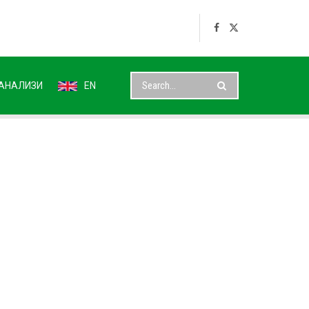
АНАЛИЗИ
EN