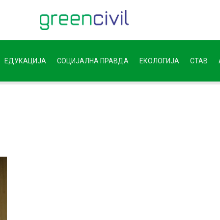
ЕДУКАЦИЈА
СОЦИЈАЛНА ПРАВДА
ЕКОЛОГИЈА
СТАВ