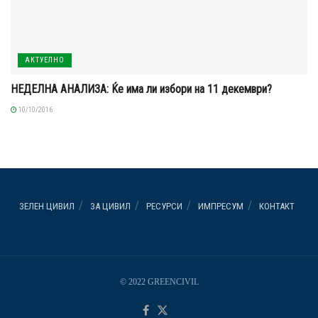
АКТУЕЛНО
НЕДЕЛНА АНАЛИЗА: Ќе има ли избори на 11 декември?
10/10/2016
ЗЕЛЕН ЦИВИЛ
ЗА ЦИВИЛ
РЕСУРСИ
ИМПРЕСУМ
КОНТАКТ
© 2022 GREENCIVIL