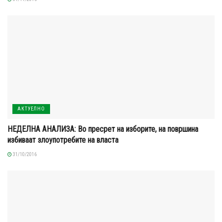
АКТУЕЛНО
НЕДЕЛНА АНАЛИЗА: Во пресрет на изборите, на површина
избиваат злоупотребите на власта
31/10/2016