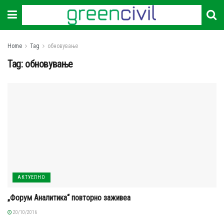
Home
Tag
обновување
Tag:
обновување
АКТУЕЛНО
„Форум Аналитика“ повторно заживеа
20/10/2016