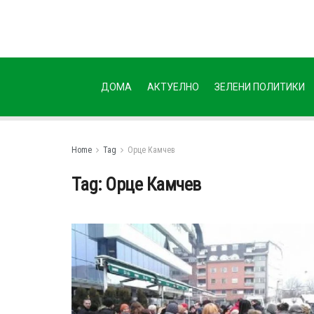
ДОМА
АКТУЕЛНО
ЗЕЛЕНИ ПОЛИТИКИ
Home
Tag
Орце Камчев
Tag:
Орце Камчев