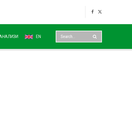
АНАЛИЗИ
EN