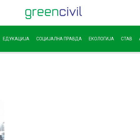
ЕДУКАЦИЈА
СОЦИЈАЛНА ПРАВДА
ЕКОЛОГИЈА
СТАВ