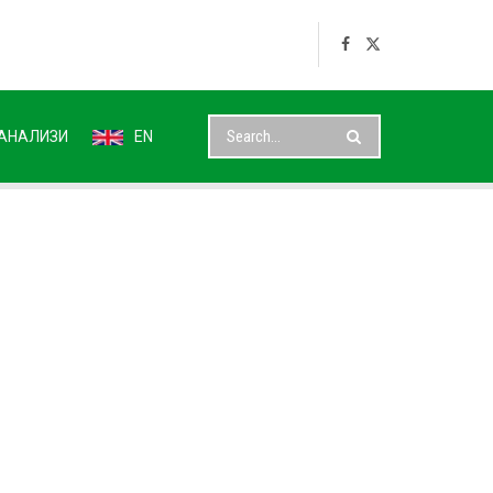
АНАЛИЗИ
EN