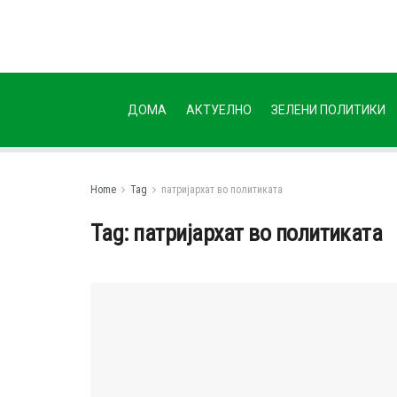
ДОМА
АКТУЕЛНО
ЗЕЛЕНИ ПОЛИТИКИ
Home
Tag
патријархат во политиката
Tag:
патријархат во политиката