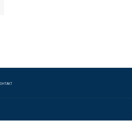
ОНТАКТ