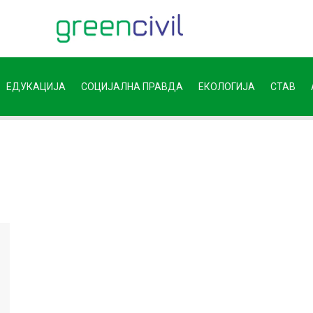
ЕДУКАЦИЈА
СОЦИЈАЛНА ПРАВДА
ЕКОЛОГИЈА
СТАВ