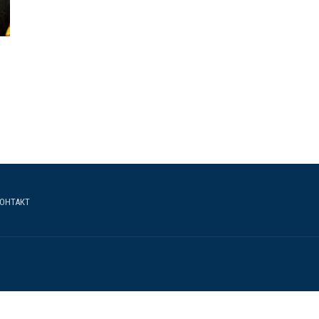
ОНТАКТ