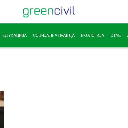
ЕДУКАЦИЈА
СОЦИЈАЛНА ПРАВДА
ЕКОЛОГИЈА
СТАВ