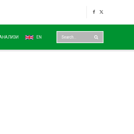
АНАЛИЗИ
EN