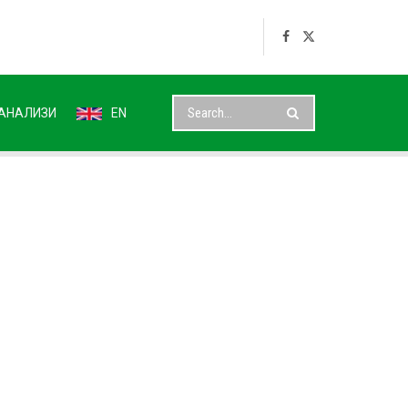
АНАЛИЗИ
EN