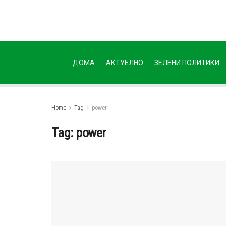
ДОМА
АКТУЕЛНО
ЗЕЛЕНИ ПОЛИТИКИ
Home
Tag
power
Tag:
power