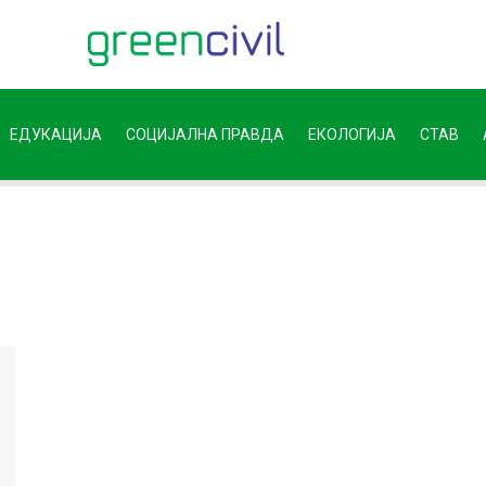
ЕДУКАЦИЈА
СОЦИЈАЛНА ПРАВДА
ЕКОЛОГИЈА
СТАВ