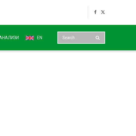
АНАЛИЗИ
EN