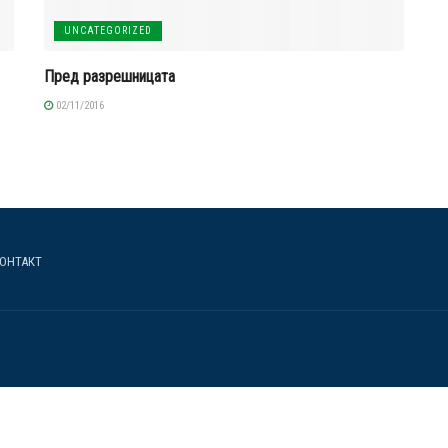
UNCATEGORIZED
Пред разрешницата
02/11/2016
ОНТАКТ