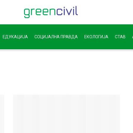
ЕДУКАЦИЈА
СОЦИЈАЛНА ПРАВДА
ЕКОЛОГИЈА
СТАВ