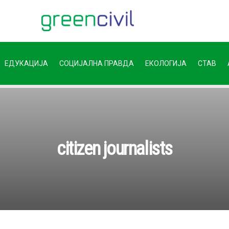
ЕДУКАЦИЈА
СОЦИЈАЛНА ПРАВДА
ЕКОЛОГИЈА
СТАВ
citizen journalists