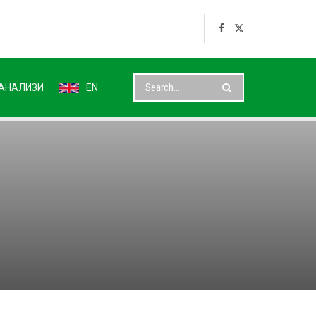
АНАЛИЗИ
EN