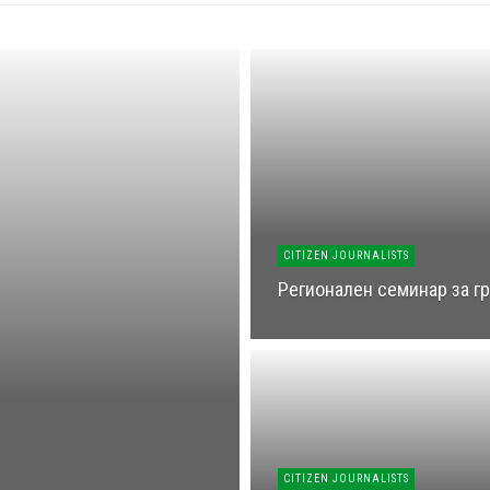
CITIZEN JOURNALISTS
Регионален семинар за г
CITIZEN JOURNALISTS