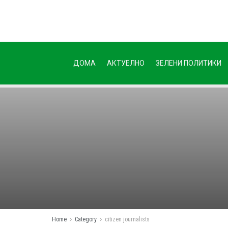
ДОМА
АКТУЕЛНО
ЗЕЛЕНИ ПОЛИТИКИ
Home
Category
citizen journalists