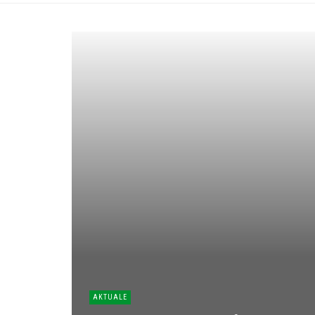
AKTUALE