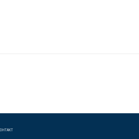
ОНТАКТ