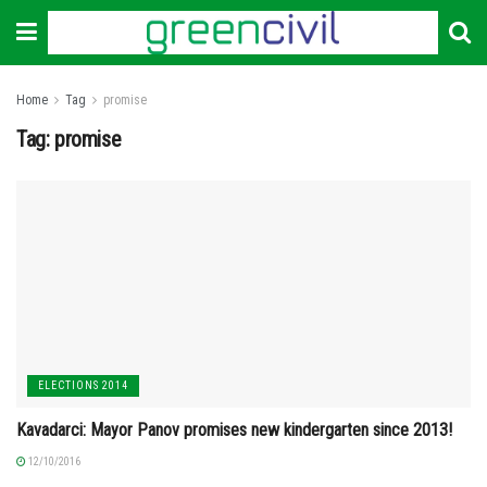
Home
Tag
promise
Tag:
promise
ELECTIONS 2014
Kavadarci: Mayor Panov promises new kindergarten since 2013!
12/10/2016