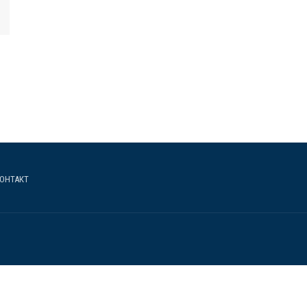
ОНТАКТ