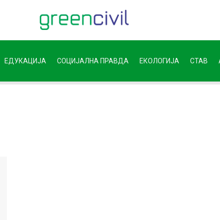
ЕДУКАЦИЈА
СОЦИЈАЛНА ПРАВДА
ЕКОЛОГИЈА
СТАВ