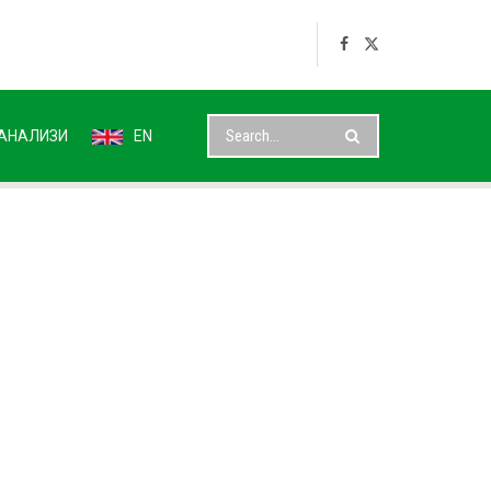
АНАЛИЗИ
EN