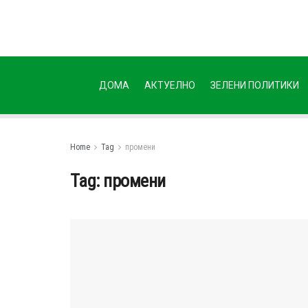
ДОМА
АКТУЕЛНО
ЗЕЛЕНИ ПОЛИТИКИ
Home
Tag
промени
Tag:
промени