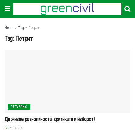
Home
Tag
Петрит
Tag:
Петрит
АКТУЕЛНО
Да живее разноликоста, критиката и изборот!
07/11/2016