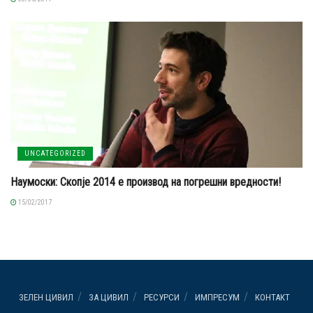
UNCATEGORIZED
Наумоски: Скопје 2014 е производ на погрешни вредности!
15/02/2017
ЗЕЛЕН ЦИВИЛ
ЗА ЦИВИЛ
РЕСУРСИ
ИМПРЕСУМ
КОНТАКТ