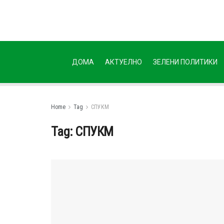
ДОМА
АКТУЕЛНО
ЗЕЛЕНИ ПОЛИТИКИ
Home
Tag
СПУКМ
Tag:
СПУКМ