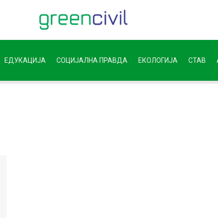
ЕДУКАЦИЈА
СОЦИЈАЛНА ПРАВДА
ЕКОЛОГИЈА
СТАВ