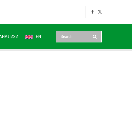
АНАЛИЗИ
EN