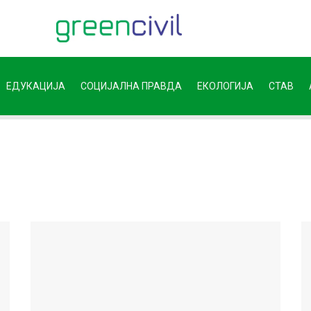
ЕДУКАЦИЈА
СОЦИЈАЛНА ПРАВДА
ЕКОЛОГИЈА
СТАВ