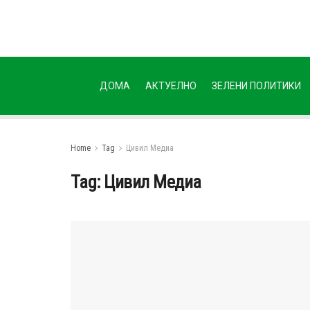
ДОМА
АКТУЕЛНО
ЗЕЛЕНИ ПОЛИТИКИ
Home
Tag
Цивил Медиа
Tag:
Цивил Медиа