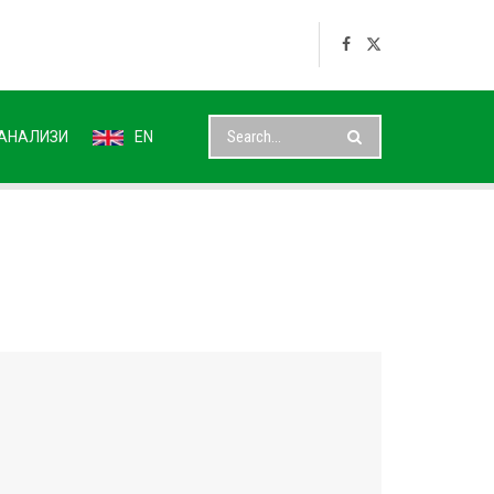
АНАЛИЗИ
EN