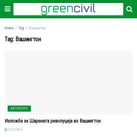
Home
Tag
Вашингтон
Tag:
Вашингтон
АКТУЕЛНО
Изложба за Шарената револуција во Вашингтон
17/10/2016