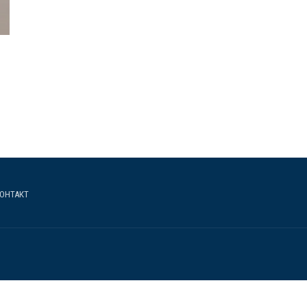
ОНТАКТ