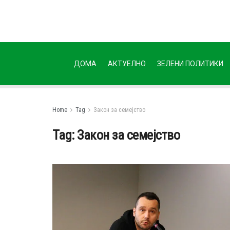
ДОМА
АКТУЕЛНО
ЗЕЛЕНИ ПОЛИТИКИ
Home
Tag
Закон за семејство
Tag:
Закон за семејство