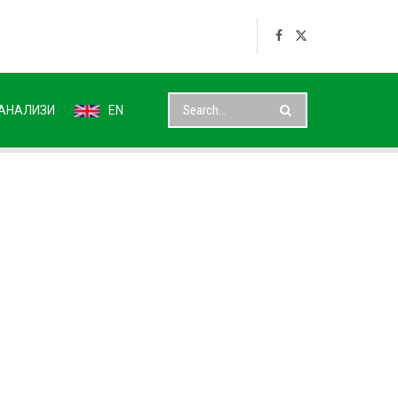
АНАЛИЗИ
EN