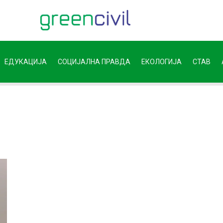
ЕДУКАЦИЈА
СОЦИЈАЛНА ПРАВДА
ЕКОЛОГИЈА
СТАВ