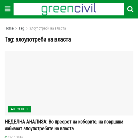
Home
Tag
злоупотреби на власта
Tag:
злоупотреби на власта
АКТУЕЛНО
НЕДЕЛНА АНАЛИЗА: Во пресрет на изборите, на површина
избиваат злоупотребите на власта
31/10/2016