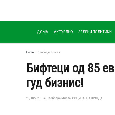
ДОМА
АКТУЕЛНО
ЗЕЛЕНИ ПОЛИТИКИ
Home
Слободна Мисла
Бифтеци од 85 ев
гуд бизнис!
28/10/2016
in
Слободна Мисла
,
СОЦИЈАЛНА ПРАВДА