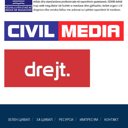
ЗЕЛЕН ЦИВИЛ
ЗА ЦИВИЛ
РЕСУРСИ
ИМПРЕСУМ
КОНТАКТ