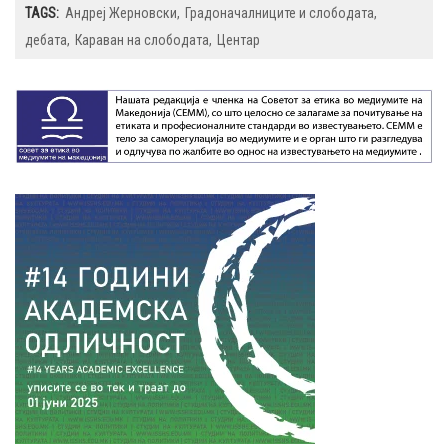
TAGS:
Андреј Жерновски
Градоначалниците и слободата
дебата
Караван на слободата
Центар