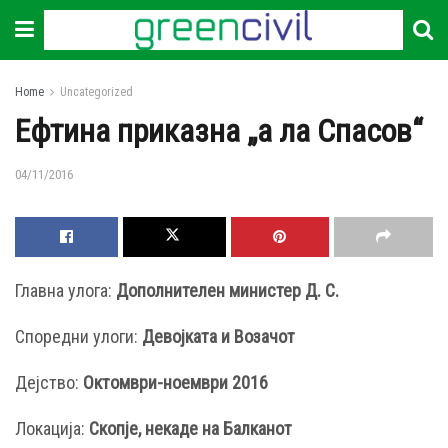
Home
Uncategorized
Ефтина приказна „а ла Спасов“
04/11/2016
Главна улога:
Дополнителен министер Д. С.
Споредни улоги:
Девојката и Возачот
Дејство:
Октомври-ноември 2016
Локација:
Скопје, некаде на Балканот