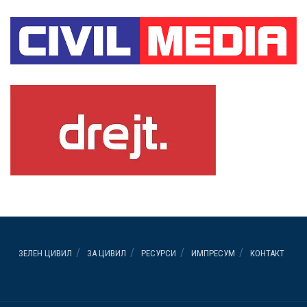
ЗЕЛЕН ЦИВИЛ
ЗА ЦИВИЛ
РЕСУРСИ
ИМПРЕСУМ
КОНТАКТ