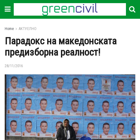
Home
АКТУЕЛНО
Парадокс на македонската
предизборна реалност!
28/11/2016