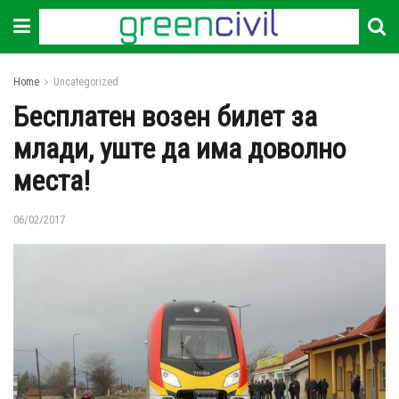
Home
Uncategorized
Бесплатен возен билет за
млади, уште да има доволно
места!
06/02/2017