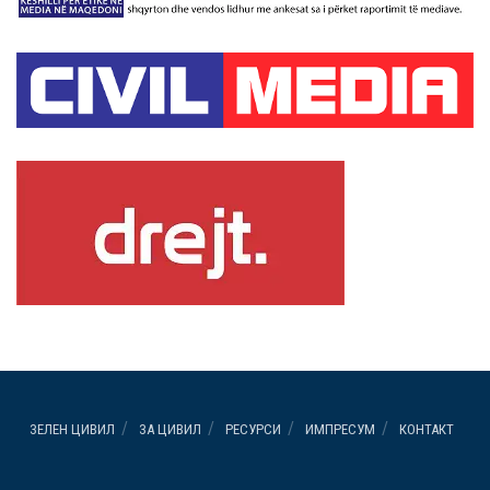
ЗЕЛЕН ЦИВИЛ
ЗА ЦИВИЛ
РЕСУРСИ
ИМПРЕСУМ
КОНТАКТ