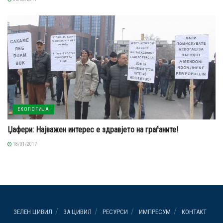
ЕКОЛОГИЈА
Џафери: Најважен интерес е здравјето на граѓаните!
18/01/2017
ЗЕЛЕН ЦИВИЛ
ЗА ЦИВИЛ
РЕСУРСИ
ИМПРЕСУМ
КОНТАКТ