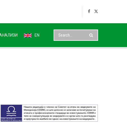
АНАЛИЗИ
EN