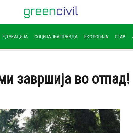
ЕДУКАЦИЈА
СОЦИЈАЛНА ПРАВДА
ЕКОЛОГИЈА
СТАВ
ми завршија во отпад!