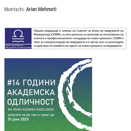
Montazhi:
Arian Mehmeti