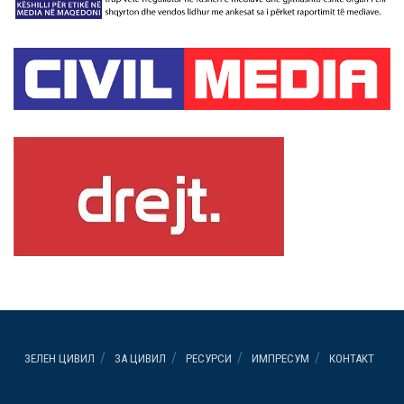
ЗЕЛЕН ЦИВИЛ
ЗА ЦИВИЛ
РЕСУРСИ
ИМПРЕСУМ
КОНТАКТ