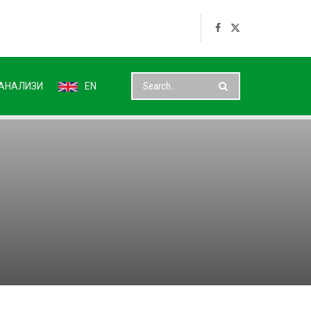
АНАЛИЗИ
EN